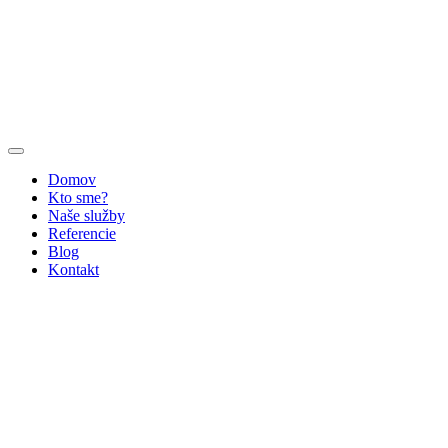
Domov
Kto sme?
Naše služby
Referencie
Blog
Kontakt