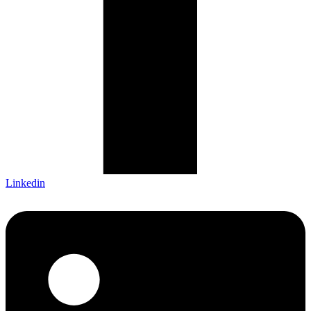
Linkedin