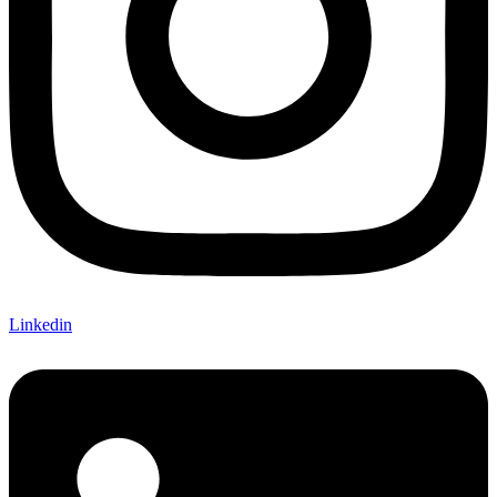
Linkedin