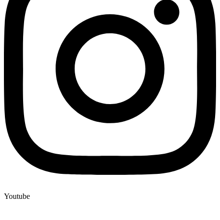
Youtube