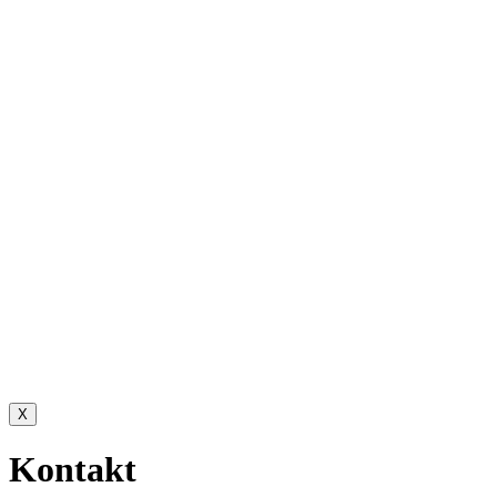
X
Kontakt