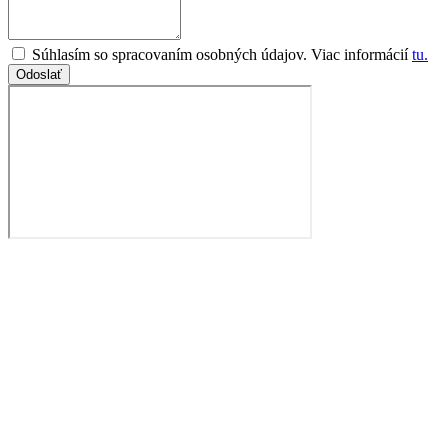
Súhlasím so spracovaním osobných údajov. Viac informácií
tu.
Odoslať