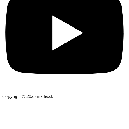
Copyright © 2025 mkths.sk