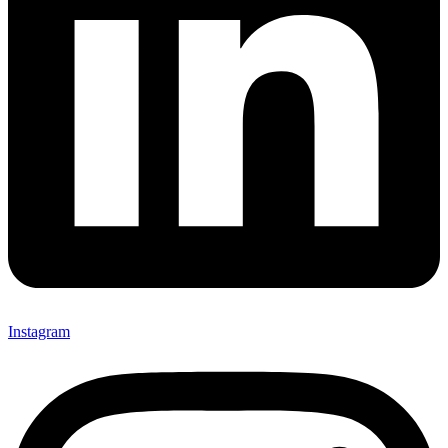
Instagram