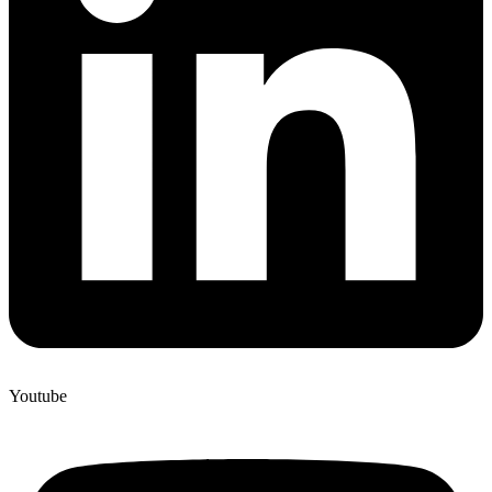
Youtube