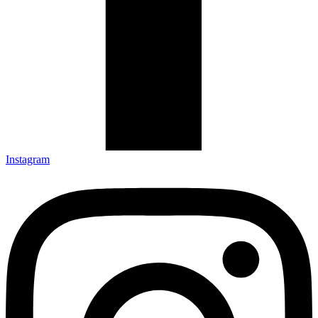
Instagram