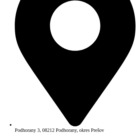
Podhorany 3, 08212 Podhorany, okres Prešov