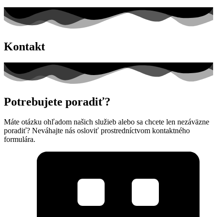
Kontakt
Potrebujete poradiť?
Máte otázku ohľadom našich služieb alebo sa chcete len nezáväzne
poradiť? Neváhajte nás osloviť prostredníctvom kontaktného
formulára.